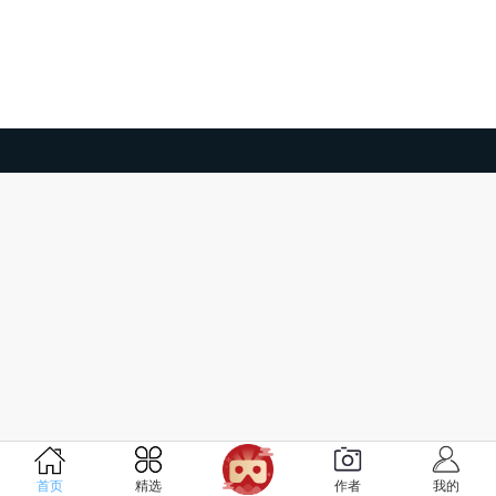
首页
精选
作者
我的